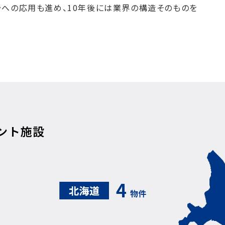
ラへの応用も進め、10年後には業界の構造そのものを
ント施設