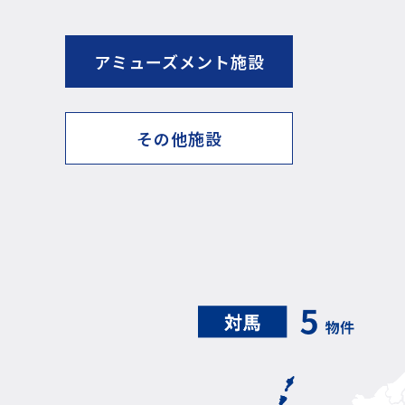
アミューズメント施設
その他施設