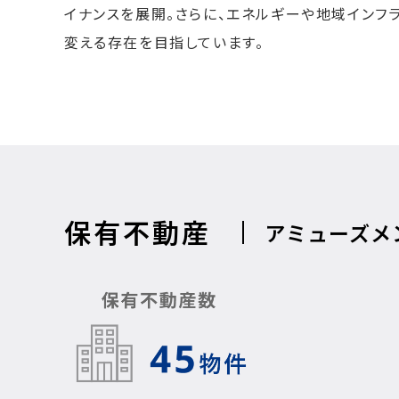
イナンスを展開。さらに、エネルギーや地域インフ
変える存在を目指しています。
保有不動産
アミューズメ